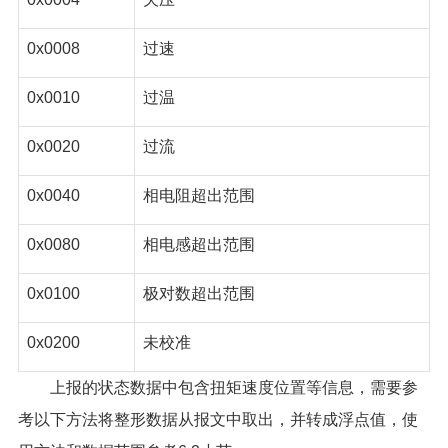
0x0008
过速
0x0010
过温
0x0020
过流
0x0040
相电阻超出范围
0x0080
相电感超出范围
0x0100
极对数超出范围
0x0200
未校准
上报的状态数据中包含扭矩速度位置等信息，需要参
考以下方法将整形数据从报文中取出，并转成浮点值，使