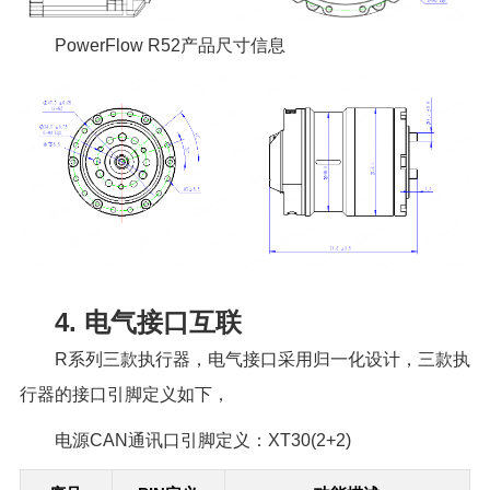
PowerFlow R52产品尺寸信息
4. 电气接口互联
R系列三款执行器，电气接口采用归一化设计，三款执
行器的接口引脚定义如下，
电源CAN通讯口引脚定义：XT30(2+2)