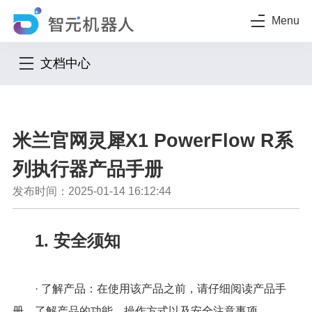
Menu
文档中心
米兰官网灵犀X1 PowerFlow R系
列执行器产品手册
发布时间：2025-01-14 16:12:44
1. 安全须知
· 了解产品：在使用该产品之前，请仔细阅读产品手
册，了解产品的功能、操作方式以及安全注意事项。