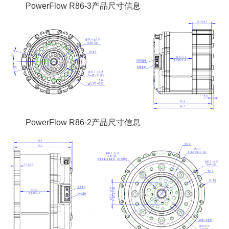
PowerFlow R86-3产品尺寸信息
PowerFlow R86-2产品尺寸信息