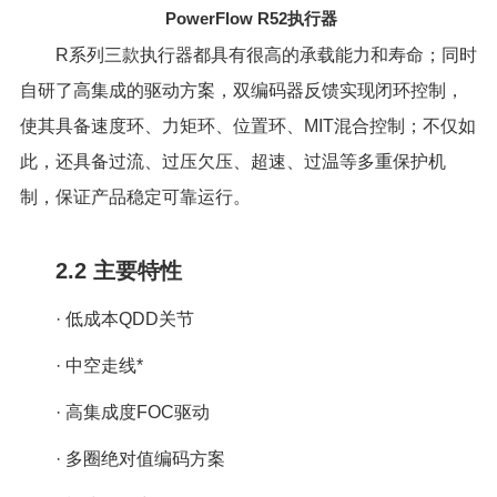
PowerFlow R52
执行器
R系列三款执行器都具有很高的承载能力和寿命；同时
自研了高集成的驱动方案，双编码器反馈实现闭环控制，
使其具备速度环、力矩环、位置环、MIT混合控制；不仅如
此，还具备过流、过压欠压、超速、过温等多重保护机
制，保证产品稳定可靠运行。
2.2 主要特性
· 低成本QDD关节
· 中空走线*
· 高集成度FOC驱动
· 多圈绝对值编码方案