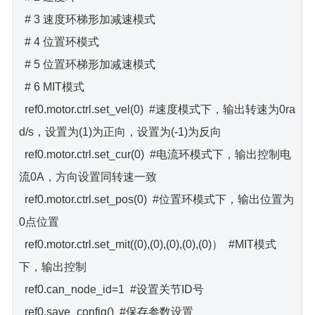
# 3 速度环梯形加减速模式
# 4 位置环模式
# 5 位置环梯形加减速模式
# 6 MIT模式
ref0.motor.ctrl.set_vel(0) #速度模式下，输出转速为0ra
d/s，设置为(1)为正向，设置为(-1)为反向
ref0.motor.ctrl.set_cur(0) #电流环模式下，输出控制电
流0A，方向设置同转速一致
ref0.motor.ctrl.set_pos(0) #位置环模式下，输出位置为
0点位置
ref0.motor.ctrl.set_mit((0),(0),(0),(0),(0)） #MIT模式
下，输出控制
ref0.can_node_id=1 #设置关节ID号
ref0.save_config() #保存参数设置