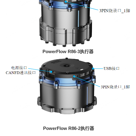
PowerFlow R86-3
执行器
PowerFlow R86-2
执行器