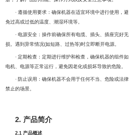
· 遵循使用要求：确保机器在适宜环境中进行使用，避
免过高或过低的温度、潮湿环境等。
· 电源安全：操作前确保所有电缆、插头、插座完好无
损。遇到异常情况(如短路、过热等)时立即断开电源。
· 定期检查：定期进行维护和检查，确保机器的组件如
电机、电源等正常运行，避免因老化或损坏导致的危险。
· 防止误用：确保机器不会用于任何不当、危险或法律
禁止的场景。
2. 产品简介
2.1
产品概述