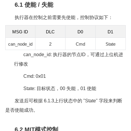
6.1 使能 / 失能
执行器在控制之前需要先使能，控制协议如下：
MSG ID
DLC
D0
D1
can_node_id
2
Cmd
State
can_node_id: 执行器的节点ID，可通过上位机进
行修改
Cmd: 0x01
State: 目标状态，00 失能，01 使能
发送后可根据 6.1.3上行状态中的 "State" 字段来判断
是否使能成功。
6.2 MIT模式控制