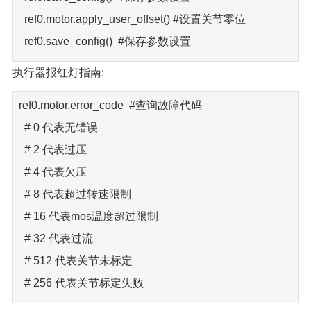
ref0.motor.apply_user_offset() #设置关节零位
ref0.save_config() #保存参数设置
执行器报红灯指南:
ref0.motor.error_code #查询故障代码
# 0 代表无错误
# 2 代表过压
# 4 代表欠压
# 8 代表超过转速限制
# 16 代表mos温度超过限制
# 32 代表过流
# 512 代表关节未标定
# 256 代表关节标定失败