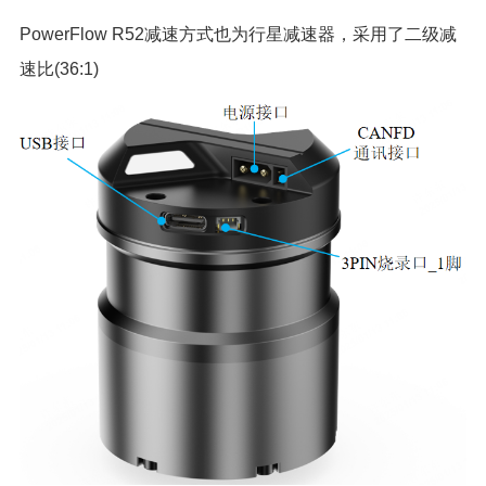
PowerFlow R52减速方式也为行星减速器，采用了二级减
速比(36:1)