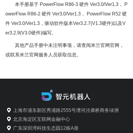
本手册基于 PowerFlow R86-3 硬件 Ver3.0/Ver1.3， P
owerFlow R86-2 硬件 Ver3.0/Ver1.3， PowerFlow R52 硬
件 Ver3.0/Ver1.3，驱动软件版本Ver3.2.7(V1.3硬件)以及V
er3.2.9(V3.0硬件)编写。
其他产品手册中未注明事项，请查阅米兰官网官网，
或联系米兰官网服务人员获取信息。
上海市浦东新区秀浦路2555号漕河泾康桥商务绿洲
北京海淀区互联网金融中心
广东深圳湾科技生态园12栋A座