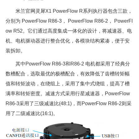
米兰官网灵犀X1 PowerFlow R系列执行器包含三款，
分别为 PowerFlow R86-3， PowerFlow R86-2， PowerFl
ow R52。它们通过高度集成一体化的设计，将减速器、电
机、电机驱动器进行整合优化，各模块结构紧凑，便于安
装拆卸。
其中PowerFlow R86-3和R86-2 电机都采用了经典分
数槽配合，选取最优的极槽配合，有效降低了齿槽转矩幅
值和转矩波动，在绕组上，采用了集中式绕组，提高了槽
满率和转矩密度。减速方式采用行星减速器，PowerFlow
R86-3采用了三级减速比(48:1)，而PowerFlow R86-2则采
用了二级减速比(16:1)。