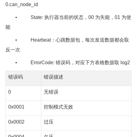
0.can_node_id
• State: 执行器当前的状态，00 为失能，01 为使
能
• Hearbeat：心跳数据包，每次发送数据都会取
反一次
• ErrorCode: 错误码，对应下方表格数据取 log2
错误码
错误描述
0
无错误
0x0001
控制模式无效
0x0002
过压
0x0004
欠压