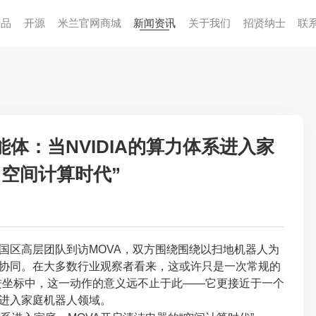
产品
开源
米兰官网商城
新闻资讯
关于我们
招贤纳⼠
联
智能体：当NVIDIA的算力体系进入家
“空间计算时代”
IA中国区高层团队到访MOVA，双方围绕围绕以扫地机器人为
开协同。在大多数行业观察者看来，这或许只是一次常规的
演进坐标中，这一动作的意义远不止于此——它更接近于一个
式进入家庭机器人领域。