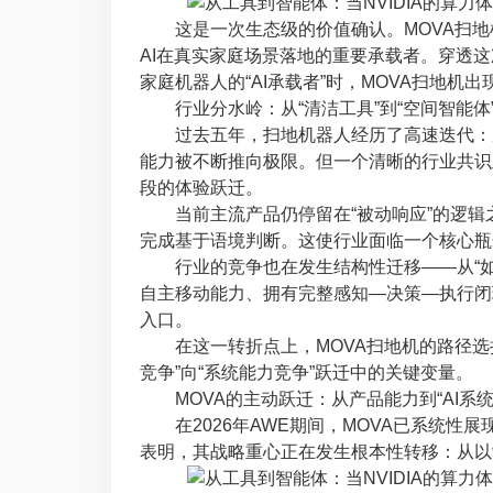
这是一次生态级的价值确认。MOVA扫地机
AI在真实家庭场景落地的重要承载者。穿透
家庭机器人的“AI承载者”时，MOVA扫地机
行业分水岭：从“清洁工具”到“空间智能体
过去五年，扫地机器人经历了高速迭代：从
能力被不断推向极限。但一个清晰的行业共识
段的体验跃迁。
当前主流产品仍停留在“被动响应”的逻辑
完成基于语境判断。这使行业面临一个核心瓶
行业的竞争也在发生结构性迁移——从“如何
自主移动能力、拥有完整感知—决策—执行闭
入口。
在这一转折点上，MOVA扫地机的路径选
竞争”向“系统能力竞争”跃迁中的关键变量。
MOVA的主动跃迁：从产品能力到“AI系统
在2026年AWE期间，MOVA已系统性展
表明，其战略重心正在发生根本性转移：从以制