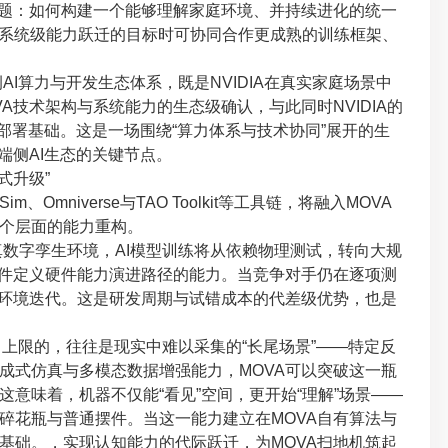
题：如何构建一个能够理解家庭环境、并持续进化的统一
现系统级能力跃迁的目标时可协同合作更成熟的训练框架、
AI算力与开发生态体系，既是NVIDIA在真实家庭场景中
A技术架构与系统能力的生态级确认，与此同时NVIDIA的
与部署基础。这是一场围绕“算力体系与技术协同”展开的生
端侧AI生态的关键节点。
式升级”
、Omniverse与TAO Toolkit等工具链，将融入MOVA
个层面的能力重构。
数字孪生环境，AI模型训练将从依赖物理测试，转向大规
软件定义硬件能力演进路径的能力。当竞争对手仍在逐项测
次环境迭代。这是研发周期与试错成本的代差级优势，也是
上限的，往往是现实中难以采集的“长尾场景”——特定反
成式仿真与多模态数据增强能力，MOVA可以突破这一瓶
意味着，机器不仅能“看见”空间，更开始“理解”场景——
碎花瓶与普通摆件。当这一能力建立在MOVA自有算法与
基础。，实现认知能力的代际跃迁，为MOVA扫地机筑起