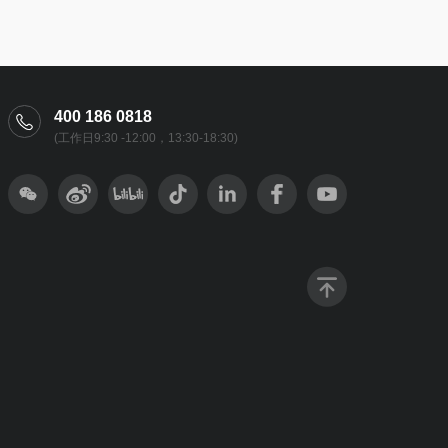
400 186 0818
(工作日9:30 -12:00，13:30-18:30)