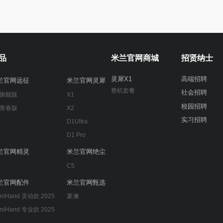
品
米兰官网商城
招贤纳士
灵犀X1
高端招聘
兰官网远征
米兰官网灵犀
整机套餐
社会招聘
 旗舰版
X1
校园招聘
 青春版
X2
实习招聘
D1Ultra
D1 Pro
兰官网精灵
米兰官网绝尘
C5
兰官网配件
米兰官网甄选
niHand 灵动款 2025
夏澜
niHand 专业款 2025