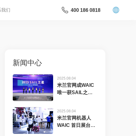
系我们
400 186 0818
新闻中心
2025.08.04
米兰官网成WAIC
唯一获SAIL之星
奖的机器...
2025.08.04
米兰官网机器人
WAIC 首日展台火
爆，机器...