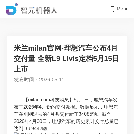
Menu
米兰milan官网-理想汽车公布4月
交付量 全新L9 Livis定档5月15日
上市
发布时间：2026-05-11
【milan.com科技消息】5月1日，理想汽车发
布了2026年4月份的交付数据。数据显示，理想汽
车在刚刚过去的4月共交付新车34085辆。截至
2026年4月30日，理想汽车的历史累计交付总量已
达到1669442辆。