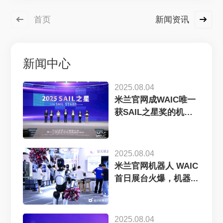
首页
新闻资讯
新闻中心
2025.08.04
米兰官网成WAIC唯一
获SAIL之星奖的机
器...
2025.08.04
米兰官网机器人 WAIC
首日展台火爆，机器...
2025.08.04