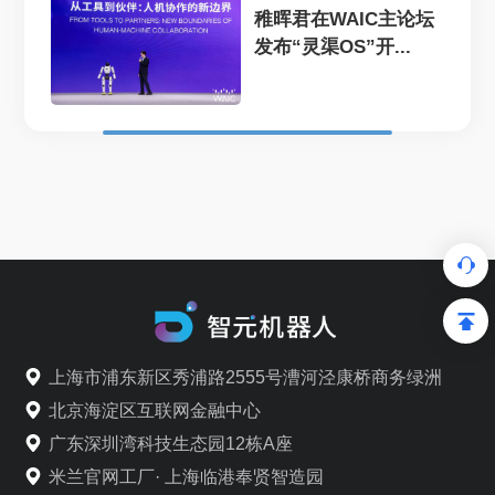
稚晖君在WAIC主论坛
发布“灵渠OS”开...
上海市浦东新区秀浦路2555号漕河泾康桥商务绿洲
北京海淀区互联网金融中心
广东深圳湾科技生态园12栋A座
米兰官网工厂· 上海临港奉贤智造园