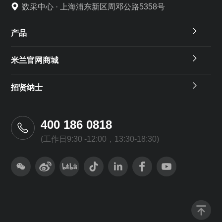
数采中心 · 上海浦东新区周邓公路5358号
产品
米兰官网商城
招贤纳士
400 186 0818
(工作日9:30 -12:00，13:30-18:30)