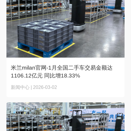
米兰milan官网-1月全国二手车交易金额达
1106.12亿元 同比增18.33%
新闻中心 | 2026-03-02