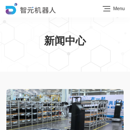
Menu
新闻中心